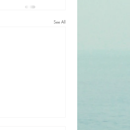
See All