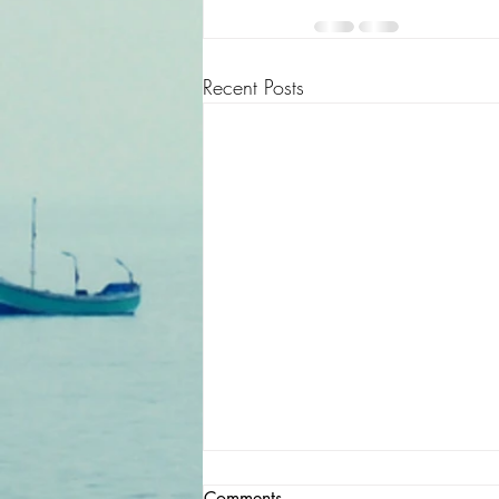
Recent Posts
Comments