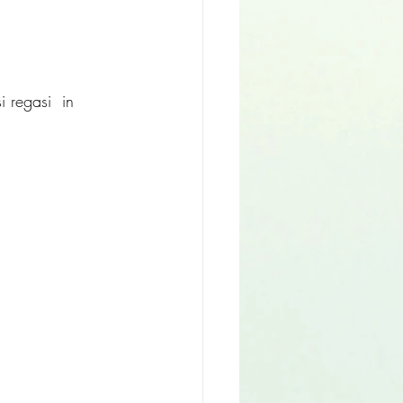
 regasi  in 