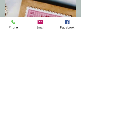
Phone
Email
Facebook