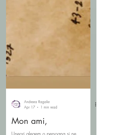
Andreea Ragalie
Apr 17
1 min read
Mon ami,